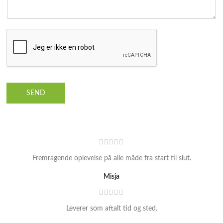
SEND
Fremragende oplevelse på alle måde fra start til slut.
Misja
Leverer som aftalt tid og sted.