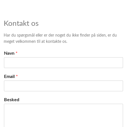
Kontakt os
Har du spørgsmål eller er der noget du ikke finder på siden, er du
meget velkommen til at kontakte os.
Navn
*
Email
*
Besked