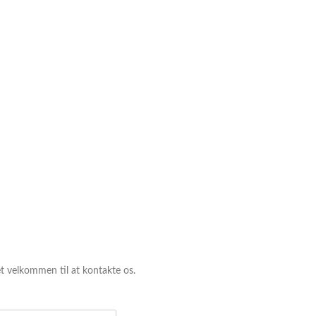
et velkommen til at kontakte os.