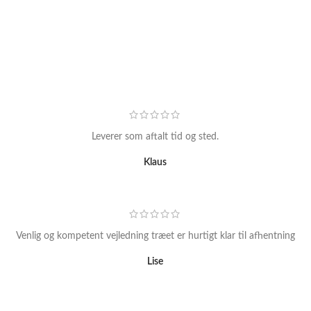
Leverer som aftalt tid og sted.
Klaus
Venlig og kompetent vejledning træet er hurtigt klar til afhentning
Lise