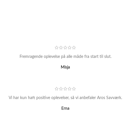
Fremragende oplevelse på alle måde fra start til slut.
Misja
Vi har kun haft positive oplevelser, så vi anbefaler Aros Savværk.
Erna