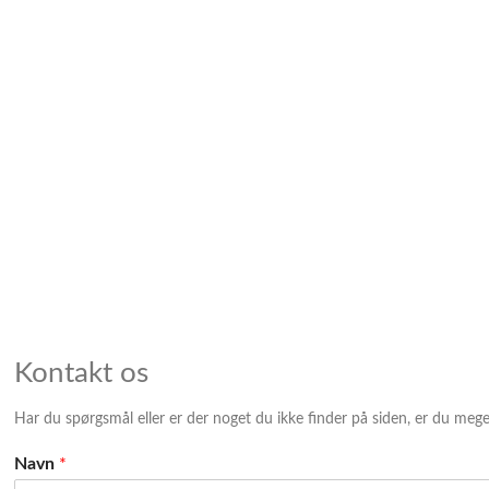
Kontakt os
Har du spørgsmål eller er der noget du ikke finder på siden, er du meg
Navn
*