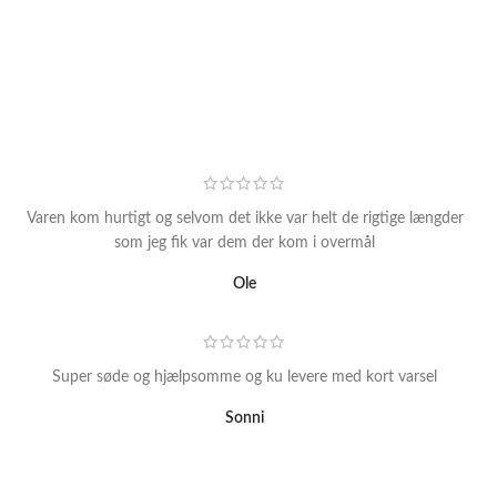
Varen kom hurtigt og selvom det ikke var helt de rigtige længder
som jeg fik var dem der kom i overmål
Ole
Super søde og hjælpsomme og ku levere med kort varsel
Sonni