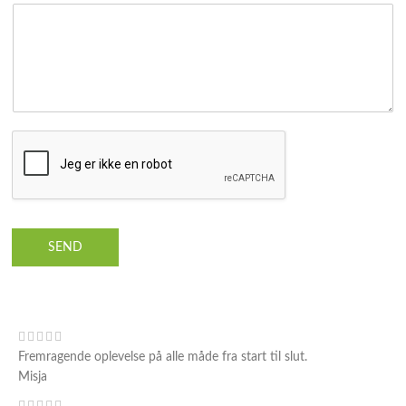
SEND
Fremragende oplevelse på alle måde fra start til slut.
Misja