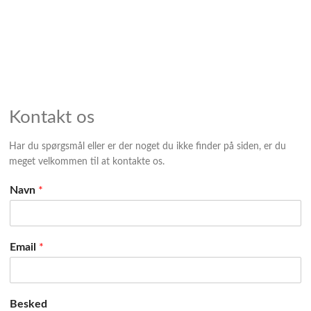
Kontakt os
Har du spørgsmål eller er der noget du ikke finder på siden, er du
meget velkommen til at kontakte os.
Navn
*
Email
*
Besked