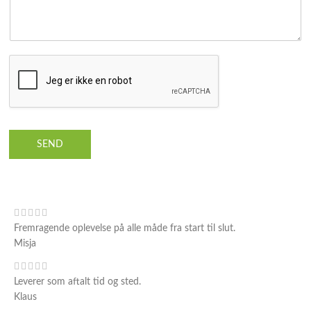
SEND
Fremragende oplevelse på alle måde fra start til slut.
Misja
Leverer som aftalt tid og sted.
Klaus