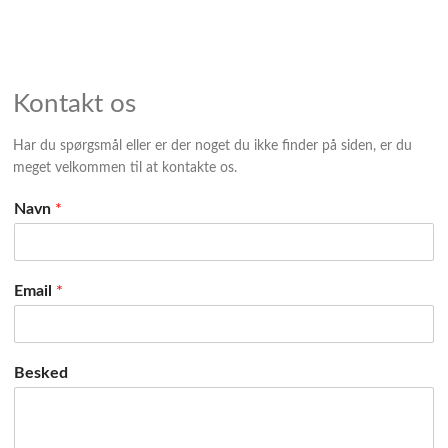
Kontakt os
Har du spørgsmål eller er der noget du ikke finder på siden, er du
meget velkommen til at kontakte os.
Navn
*
Email
*
Besked