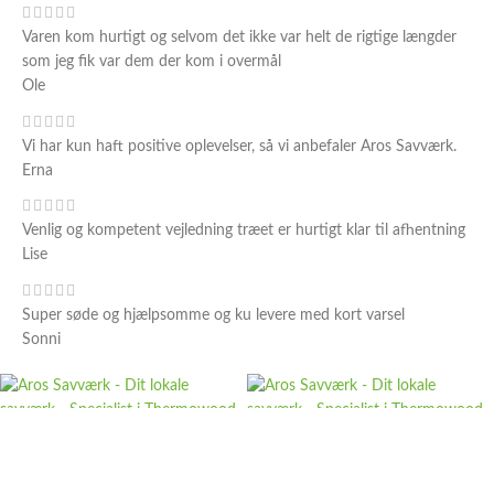
Varen kom hurtigt og selvom det ikke var helt de rigtige længder
som jeg fik var dem der kom i overmål
Ole
Vi har kun haft positive oplevelser, så vi anbefaler Aros Savværk.
Erna
Venlig og kompetent vejledning træet er hurtigt klar til afhentning
Lise
Super søde og hjælpsomme og ku levere med kort varsel
Sonni