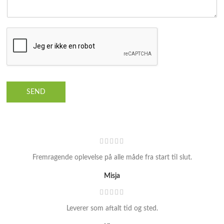
SEND
Fremragende oplevelse på alle måde fra start til slut.
Misja
Leverer som aftalt tid og sted.