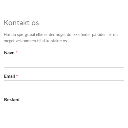
Kontakt os
Har du spørgsmål eller er der noget du ikke finder på siden, er du
meget velkommen til at kontakte os.
Navn
*
Email
*
Besked