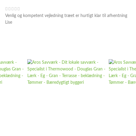
Venlig og kompetent vejledning træet er hurtigt klar til afhentning
Lise