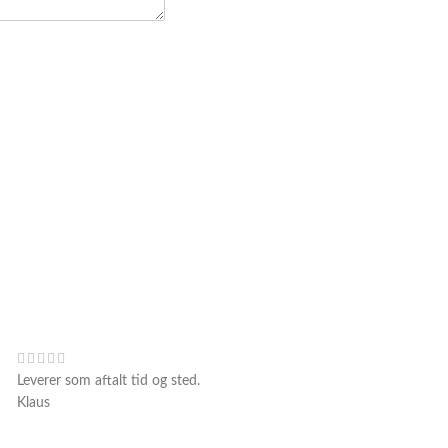
Leverer som aftalt tid og sted.
Klaus