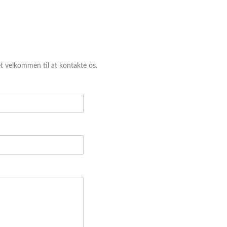
et velkommen til at kontakte os.