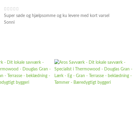
Super søde og hjælpsomme og ku levere med kort varsel
Sonni