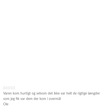
Varen kom hurtigt og selvom det ikke var helt de rigtige længder
som jeg fik var dem der kom i overmål
Ole