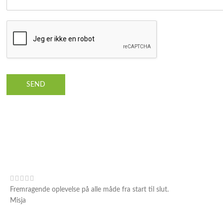
SEND
Fremragende oplevelse på alle måde fra start til slut.
Misja