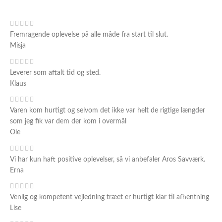
Fremragende oplevelse på alle måde fra start til slut.
Misja
Leverer som aftalt tid og sted.
Klaus
Varen kom hurtigt og selvom det ikke var helt de rigtige længder
som jeg fik var dem der kom i overmål
Ole
Vi har kun haft positive oplevelser, så vi anbefaler Aros Savværk.
Erna
Venlig og kompetent vejledning træet er hurtigt klar til afhentning
Lise