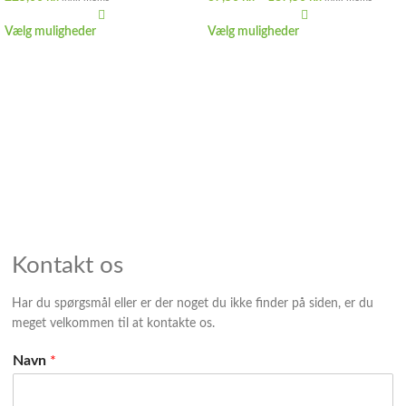
Vælg muligheder
Vælg muligheder
Kontakt os
Har du spørgsmål eller er der noget du ikke finder på siden, er du
meget velkommen til at kontakte os.
Navn
*