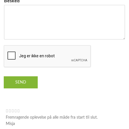
Besked
SEND
Fremragende oplevelse på alle måde fra start til slut.
Misja