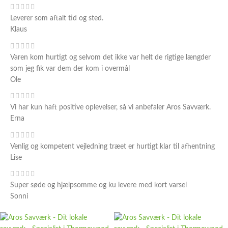
Leverer som aftalt tid og sted.
Klaus
Varen kom hurtigt og selvom det ikke var helt de rigtige længder
som jeg fik var dem der kom i overmål
Ole
Vi har kun haft positive oplevelser, så vi anbefaler Aros Savværk.
Erna
Venlig og kompetent vejledning træet er hurtigt klar til afhentning
Lise
Super søde og hjælpsomme og ku levere med kort varsel
Sonni