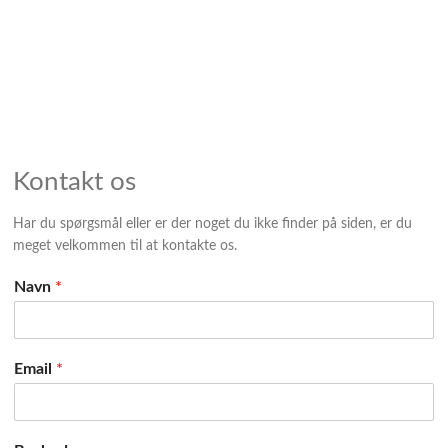
Kontakt os
Har du spørgsmål eller er der noget du ikke finder på siden, er du
meget velkommen til at kontakte os.
Navn
*
Email
*