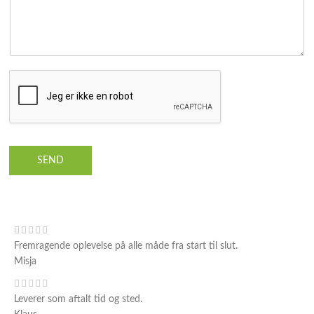
SEND
Fremragende oplevelse på alle måde fra start til slut.
Misja
Leverer som aftalt tid og sted.