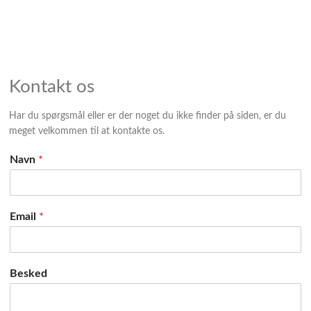
Kontakt os
Har du spørgsmål eller er der noget du ikke finder på siden, er du
meget velkommen til at kontakte os.
Navn
*
Email
*
Besked