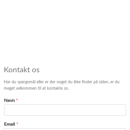
Kontakt os
Har du spørgsmål eller er der noget du ikke finder på siden, er du
meget velkommen til at kontakte os.
Navn
*
Email
*