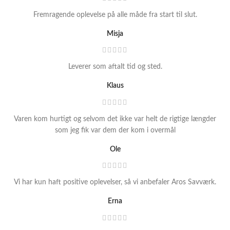
Fremragende oplevelse på alle måde fra start til slut.
Misja
Leverer som aftalt tid og sted.
Klaus
Varen kom hurtigt og selvom det ikke var helt de rigtige længder
som jeg fik var dem der kom i overmål
Ole
Vi har kun haft positive oplevelser, så vi anbefaler Aros Savværk.
Erna