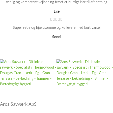
Venlig og kompetent vejledning træet er hurtigt klar til afhentning
Lise
Super søde og hjælpsomme og ku levere med kort varsel
Sonni
Aros Savværk ApS