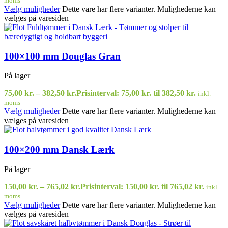
moms
Vælg muligheder
Dette vare har flere varianter. Mulighederne kan
vælges på varesiden
100×100 mm Douglas Gran
På lager
75,00
kr.
–
382,50
kr.
Prisinterval: 75,00 kr. til 382,50 kr.
inkl.
moms
Vælg muligheder
Dette vare har flere varianter. Mulighederne kan
vælges på varesiden
100×200 mm Dansk Lærk
På lager
150,00
kr.
–
765,02
kr.
Prisinterval: 150,00 kr. til 765,02 kr.
inkl.
moms
Vælg muligheder
Dette vare har flere varianter. Mulighederne kan
vælges på varesiden