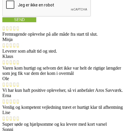
SEND
Fremragende oplevelse på alle måde fra start til slut.
Misja
Leverer som aftalt tid og sted.
Klaus
Varen kom hurtigt og selvom det ikke var helt de rigtige længder
som jeg fik var dem der kom i overmål
Ole
Vi har kun haft positive oplevelser, så vi anbefaler Aros Savværk.
Erna
Venlig og kompetent vejledning træet er hurtigt klar til afhentning
Lise
Super søde og hjælpsomme og ku levere med kort varsel
Sonni