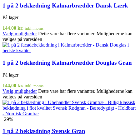
1 på 2 beklædning Kalmarbrædder Dansk Lærk
På lager
144,00
kr.
inkl. moms
Vælg muligheder
Dette vare har flere varianter. Mulighederne kan
vælges på varesiden
1 på 2 beklædning Kalmarbrædder Douglas Gran
På lager
144,00
kr.
inkl. moms
Vælg muligheder
Dette vare har flere varianter. Mulighederne kan
vælges på varesiden
-29%
1 på 2 beklædning Svensk Gran